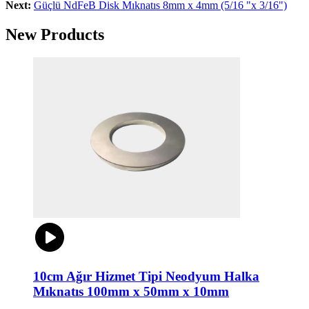
Next:
Güçlü NdFeB Disk Mıknatıs 8mm x 4mm (5/16 "x 3/16")
New Products
10cm Ağır Hizmet Tipi Neodyum Halka
Mıknatıs 100mm x 50mm x 10mm