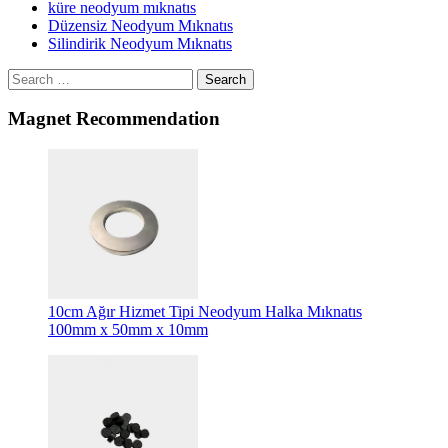
küre neodyum mıknatıs
Düzensiz Neodyum Mıknatıs
Silindirik Neodyum Mıknatıs
Search
Magnet Recommendation
10cm Ağır Hizmet Tipi Neodyum Halka Mıknatıs
100mm x 50mm x 10mm