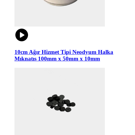
10cm Ağır Hizmet Tipi Neodyum Halka
Mıknatıs 100mm x 50mm x 10mm