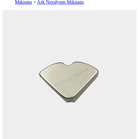
Mıknatıs
>
Ark Neodyum Mıknatıs