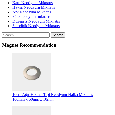
Kare Neodyum Mıknatıs
Havşa Neodyum Mıknatıs
Ark Neodyum Mıknatıs
küre neodyum mıknatıs
Düzensiz Neodyum Mıknatıs
Silindirik Neodyum Mıknatıs
Search
Magnet Recommendation
10cm Ağır Hizmet Tipi Neodyum Halka Mıknatıs
100mm x 50mm x 10mm