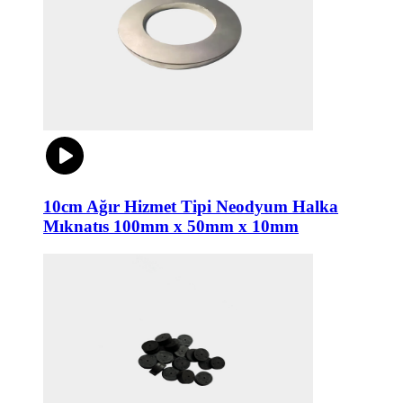
10cm Ağır Hizmet Tipi Neodyum Halka
Mıknatıs 100mm x 50mm x 10mm