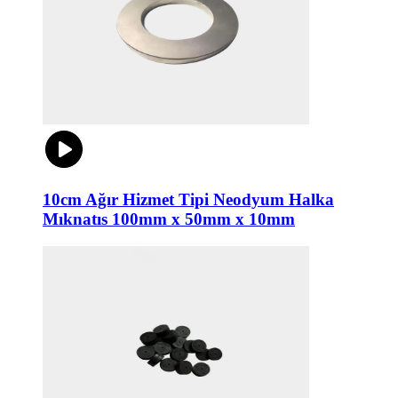
10cm Ağır Hizmet Tipi Neodyum Halka
Mıknatıs 100mm x 50mm x 10mm