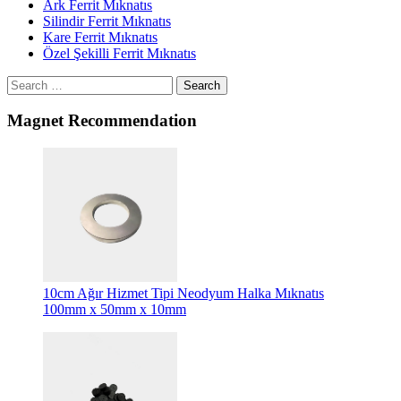
Ark Ferrit Mıknatıs
Silindir Ferrit Mıknatıs
Kare Ferrit Mıknatıs
Özel Şekilli Ferrit Mıknatıs
Search
Magnet Recommendation
10cm Ağır Hizmet Tipi Neodyum Halka Mıknatıs
100mm x 50mm x 10mm