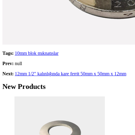
Tags:
10mm blok mıknatıslar
Prev:
null
Next:
12mm 1/2" kalınlığında kare ferrit 50mm x 50mm x 12mm
New Products