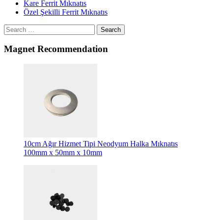
Kare Ferrit Mıknatıs
Özel Şekilli Ferrit Mıknatıs
Search
Magnet Recommendation
10cm Ağır Hizmet Tipi Neodyum Halka Mıknatıs
100mm x 50mm x 10mm