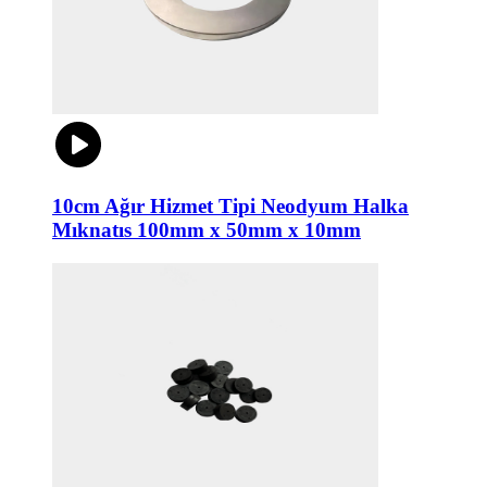
10cm Ağır Hizmet Tipi Neodyum Halka
Mıknatıs 100mm x 50mm x 10mm