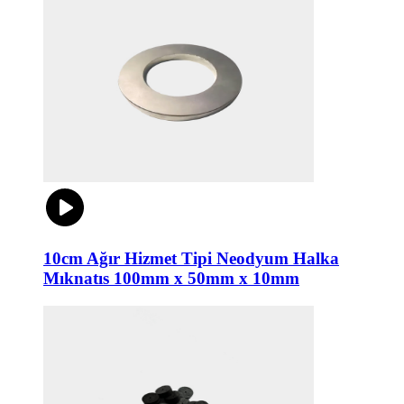
10cm Ağır Hizmet Tipi Neodyum Halka
Mıknatıs 100mm x 50mm x 10mm