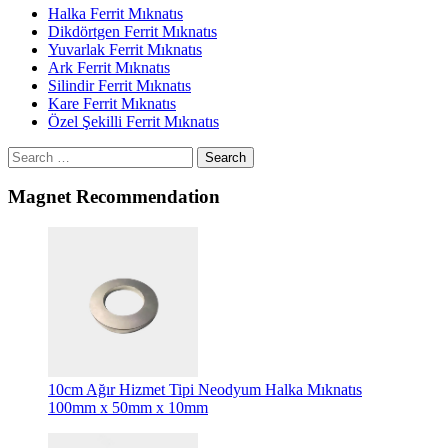
Halka Ferrit Mıknatıs
Dikdörtgen Ferrit Mıknatıs
Yuvarlak Ferrit Mıknatıs
Ark Ferrit Mıknatıs
Silindir Ferrit Mıknatıs
Kare Ferrit Mıknatıs
Özel Şekilli Ferrit Mıknatıs
Search
Magnet Recommendation
10cm Ağır Hizmet Tipi Neodyum Halka Mıknatıs
100mm x 50mm x 10mm