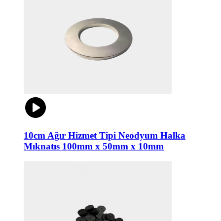
10cm Ağır Hizmet Tipi Neodyum Halka
Mıknatıs 100mm x 50mm x 10mm