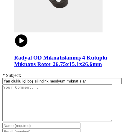
Radyal OD Mıknatıslanmış 4 Kutuplu
Mıknatıs Rotor 26.75x15.1x26.6mm
*
Subject: