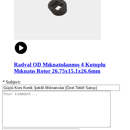
Radyal OD Mıknatıslanmış 4 Kutuplu
Mıknatıs Rotor 26.75x15.1x26.6mm
*
Subject: