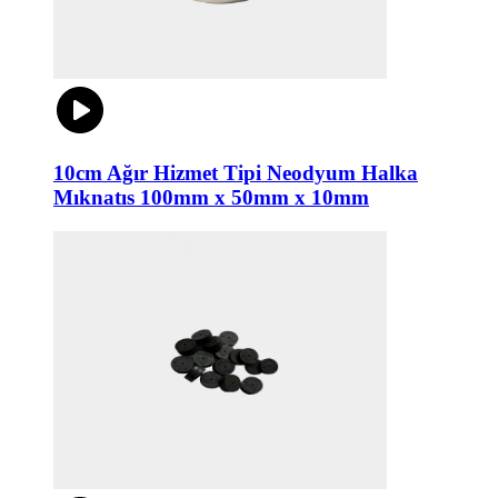
10cm Ağır Hizmet Tipi Neodyum Halka
Mıknatıs 100mm x 50mm x 10mm