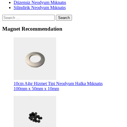
Düzensiz Neodyum Mıknatıs
Silindirik Neodyum Mıknatıs
Search
Magnet Recommendation
10cm Ağır Hizmet Tipi Neodyum Halka Mıknatıs
100mm x 50mm x 10mm