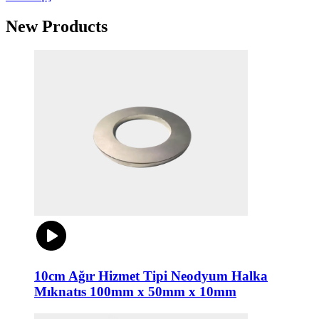
New Products
10cm Ağır Hizmet Tipi Neodyum Halka
Mıknatıs 100mm x 50mm x 10mm