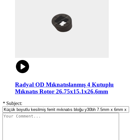
Radyal OD Mıknatıslanmış 4 Kutuplu
Mıknatıs Rotor 26.75x15.1x26.6mm
*
Subject: