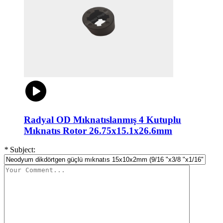
Radyal OD Mıknatıslanmış 4 Kutuplu
Mıknatıs Rotor 26.75x15.1x26.6mm
*
Subject: