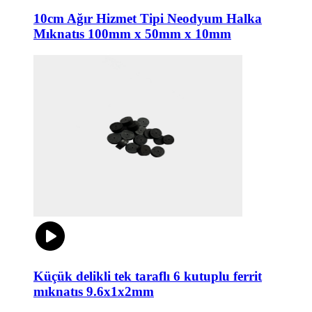
10cm Ağır Hizmet Tipi Neodyum Halka
Mıknatıs 100mm x 50mm x 10mm
Küçük delikli tek taraflı 6 kutuplu ferrit
mıknatıs 9.6x1x2mm