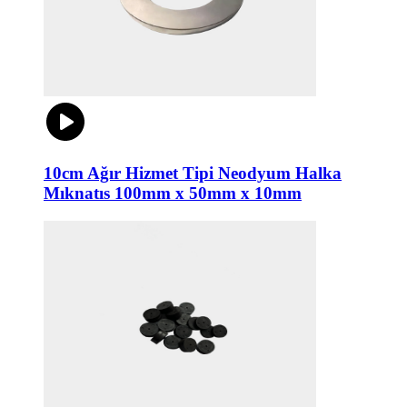
10cm Ağır Hizmet Tipi Neodyum Halka
Mıknatıs 100mm x 50mm x 10mm