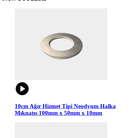
10cm Ağır Hizmet Tipi Neodyum Halka
Mıknatıs 100mm x 50mm x 10mm